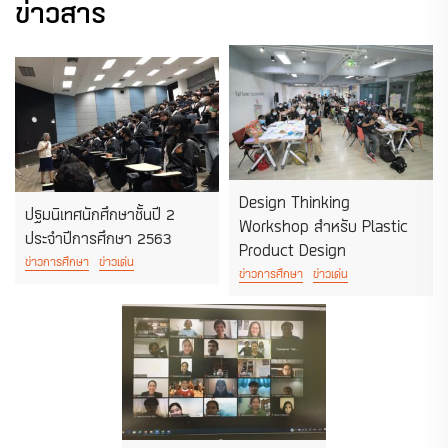
ข่าวสาร
Design Thinking
ปฐมนิเทศนักศึกษาชั้นปี 2
Workshop สำหรับ Plastic
ประจำปีการศึกษา 2563
Product Design
ข่าวการศึกษา
ข่าวเด่น
ข่าวการศึกษา
ข่าวเด่น