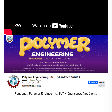
Fanpage : Polymer Engineering, SUT - วิศวกรรมพอลิเมอร์ มทส.