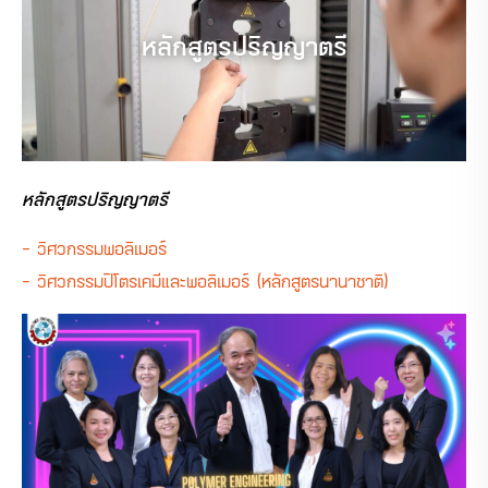
หลักสูตรปริญญาตรี
หลักสูตรปริญญาตรี
– วิศวกรรมพอลิเมอร์
– วิศวกรรมปิโตรเคมีและพอลิเมอร์ (หลักสูตรนานาชาติ)