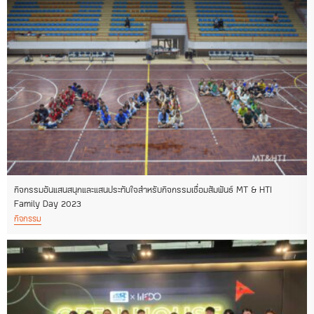
กิจกรรมอันแสนสนุกและแสนประทับใจสำหรับกิจกรรมเชื่อมสัมพันธ์ MT & HTI
Family Day 2023
กิจกรรม