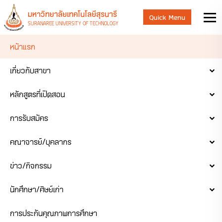
มหาวิทยาลัยเทคโนโลยีสุรนารี
Quick Menu
SURANAREE UNIVERSITY OF TECHNOLOGY
หน้าแรก
เกี่ยวกับสาขา
หลักสูตรที่เปิดสอน
การรับสมัคร
คณาจารย์/บุคลากร
ข่าว/กิจกรรม
นักศึกษา/ศิษย์เก่า
การประกันคุณภาพการศึกษา