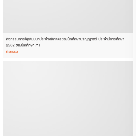
กิจกรรมการจัดสัมมนาประจำหลักสูตรของนักศึกษาปริญญาตรี ประจำปีการศึกษา
2562 ของนักศึกษา MT
กิจกรรม