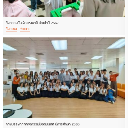
กิจกรรมวันเด็กแห่งชาติ ประจำปี 2567
กิจกรรม
ข่าวสาร
ภาพบรรยากาศกิจกรรมปัจฉิมนิเทศ ปีการศึกษา 2565