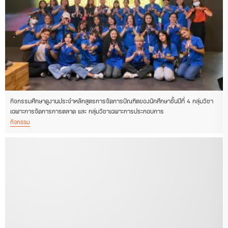
กิจกรรมศึกษาดูงานประจำหลักสูตรการจัดการบัณฑิตของนักศึกษาชั้นปีที่ 4 กลุ่มวิชา
เฉพาะการจัดการการตลาด และ กลุ่มวิชาเฉพาะการประกอบการ
กิจกรรม