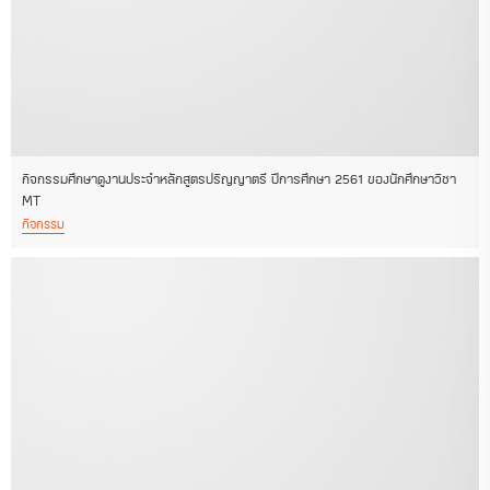
กิจกรรมศึกษาดูงานประจำหลักสูตรปริญญาตรี ปีการศึกษา 2561 ของนักศึกษาวิชา
MT
กิจกรรม