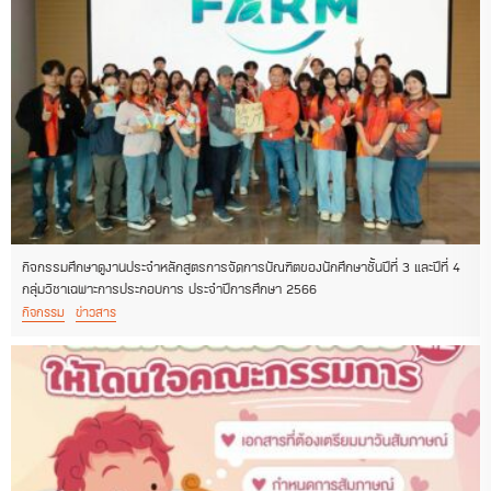
กิจกรรมศึกษาดูงานประจำหลักสูตรการจัดการบัณฑิตของนักศึกษาชั้นปีที่ 3 และปีที่ 4
กลุ่มวิชาเฉพาะการประกอบการ ประจำปีการศึกษา 2566
กิจกรรม
ข่าวสาร