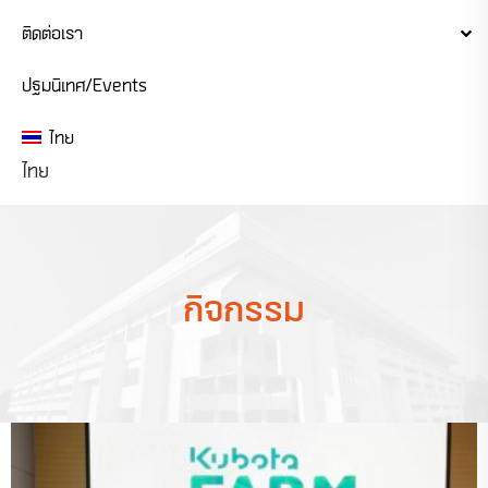
ติดต่อเรา
ปฐมนิเทศ/events
ไทย
ไทย
กิจกรรม