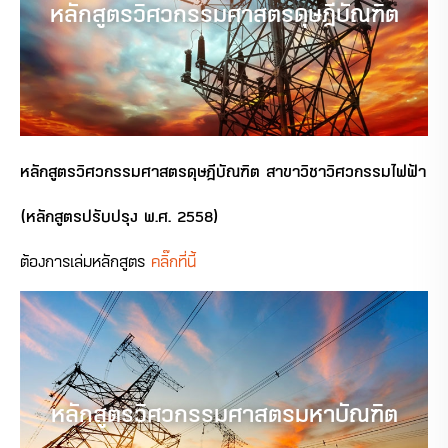
หลักสูตรวิศวกรรมศาสตรดุษฎีบัณฑิต
หลักสูตรวิศวกรรมศาสตรดุษฎีบัณฑิต
สาขาวิชาวิศวกรรมไฟฟ้า
(หลักสูตรปรับปรุง พ.ศ. 2558)
ต้องการเล่มหลักสูตร
คลิ๊กที่นี้
หลักสูตรวิศวกรรมศาสตรมหาบัณฑิต