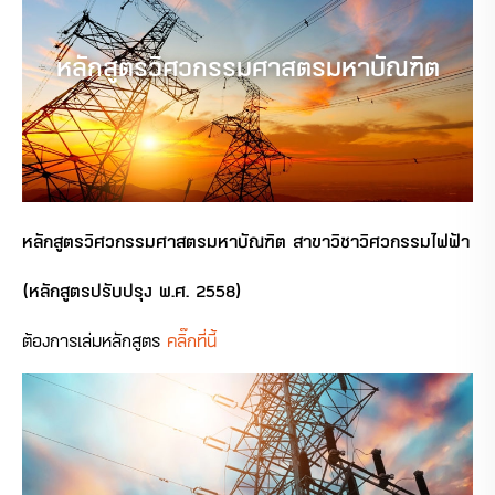
หลักสูตรวิศวกรรมศาสตรมหาบัณฑิต
หลักสูตรวิศวกรรมศาสตรมหาบัณฑิต
สาขาวิชาวิศวกรรมไฟฟ้า
(หลักสูตรปรับปรุง พ.ศ. 2558)
ต้องการเล่มหลักสูตร
คลิ๊กที่นี้