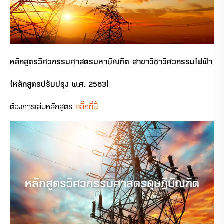
หลักสูตรวิศวกรรมศาสตรมหาบัณฑิต
สาขาวิชาวิศวกรรมไฟฟ้า
(หลักสูตรปรับปรุง พ.ศ. 2563)
ต้องการเล่มหลักสูตร
คลิ๊กที่นี้
หลักสูตรวิศวกรรมศาสตรดุษฎีบัณฑิต