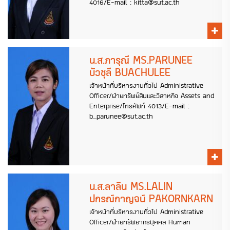
4016/E-mail : kitta@sut.ac.th
น.ส.ภารุณี MS.PARUNEE
บัวชุลี BUACHULEE
เจ้าหน้าที่บริหารงานทั่วไป Administrative
Officer/ฝ่ายทรัพย์สินและวิสาหกิจ Assets and
Enterprise/โทรศัพท์ 4013/E-mail :
b_parunee@sut.ac.th
น.ส.ลาลิน MS.LALIN
ปกรณ์กาญจน์ PAKORNKARN
เจ้าหน้าที่บริหารงานทั่วไป Administrative
Officer/ฝ่ายทรัพยากรบุคคล Human