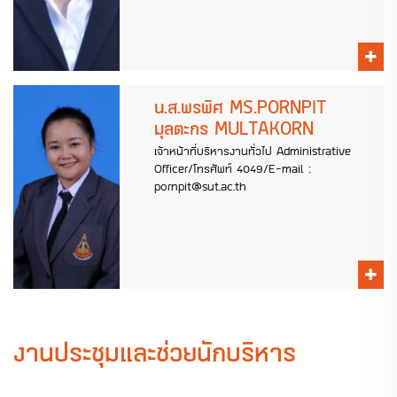
น.ส.พรพิศ MS.PORNPIT
มุลตะกร MULTAKORN
เจ้าหน้าที่บริหารงานทั่วไป Administrative
Officer/โทรศัพท์ 4049/E-mail :
pornpit@sut.ac.th
งานประชุมและช่วยนักบริหาร