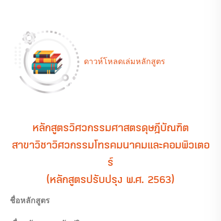
ดาวห์โหลดเล่มหลักสูตร
หลักสูตรวิศวกรรมศาสตรดุษฎีบัณฑิต
สาขาวิชาวิศวกรรมโทรคมนาคมและคอมพิวเตอ
ร์
(หลักสูตรปรับปรุง พ.ศ. 2563)
ชื่อหลักสูตร