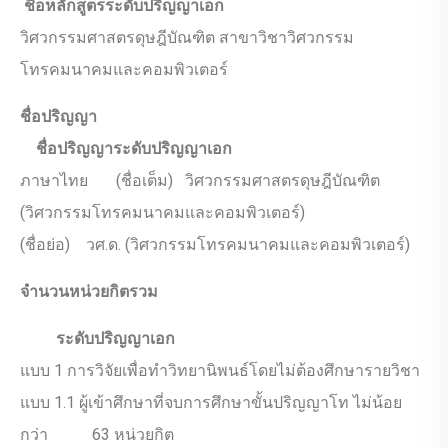
ชื่อหลักสูตรระดับปริญญาเอก
วิศวกรรมศาสตรดุษฎีบัณฑิต สาขาวิชาวิศวกรรม
โทรคมนาคมและคอมพิวเตอร์
ชื่อปริญญา
ชื่อปริญญาระดับปริญญาเอก
ภาษาไทย (ชื่อเต็ม) วิศวกรรมศาสตรดุษฎีบัณฑิต
(วิศวกรรมโทรคมนาคมและคอมพิวเตอร์)
(ชื่อย่อ) วศ.ด. (วิศวกรรมโทรคมนาคมและคอมพิวเตอร์)
จำนวนหน่วยกิตรวม
ระดับปริญญาเอก
แบบ 1 การวิจัยเพื่อทำวิทยานิพนธ์โดยไม่ต้องศึกษารายวิชา
แบบ 1.1 ผู้เข้าศึกษาที่จบการศึกษาขั้นปริญญาโท ไม่น้อย
กว่า 63 หน่วยกิต