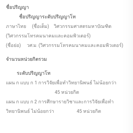
ชื่อปริญญา
ชื่อปริญญาระดับปริญญาโท
ภาษาไทย (ชื่อเต็ม) วิศวกรรมศาสตรมหาบัณฑิต
(วิศวกรรมโทรคมนาคมและคอมพิวเตอร์)
(ชื่อย่อ) วศ.ม. (วิศวกรรมโทรคมนาคมและคอมพิวเตอร์)
จำนวนหน่วยกิตรวม
ระดับปริญญาโท
แผน ก แบบ ก 1 การวิจัยเพื่อทำวิทยานิพนธ์ ไม่น้อยกว่า
45 หน่วยกิต
แผน ก แบบ ก 2 การศึกษารายวิชาและการวิจัยเพื่อทำ
วิทยานิพนธ์ ไม่น้อยกว่า 45 หน่วยกิต