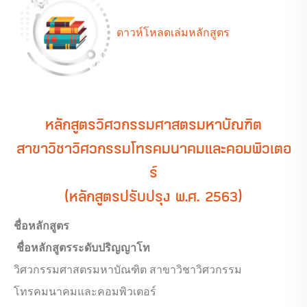
ดาวห์โหลดเล่มหลักสูตร
หลักสูตรวิศวกรรมศาสตรมหาบัณฑิต
สาขาวิชาวิศวกรรมโทรคมนาคมและคอมพิวเตอ
ร์
(หลักสูตรปรับปรุง พ.ศ. 2563)
ชื่อหลักสูตร
ชื่อหลักสูตรระดับปริญญาโท
วิศวกรรมศาสตรมหาบัณฑิต สาขาวิชาวิศวกรรม
โทรคมนาคมและคอมพิวเตอร์