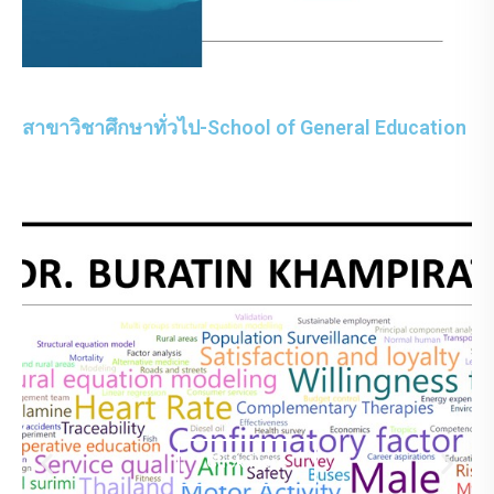
สาขาวิชาศึกษาทั่วไป-School of General Education
Click Here