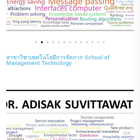
สาขาวิชาเทคโนโลยีการจัดการ-School of
Management Technology