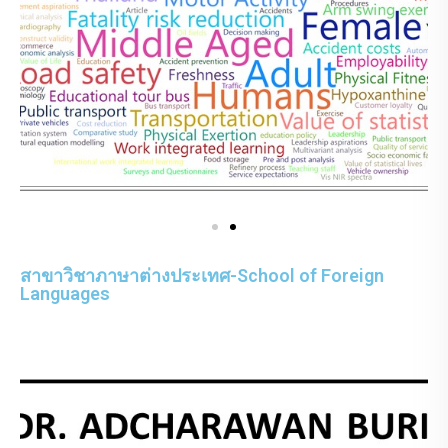
สาขาวิชาภาษาต่างประเทศ-School of Foreign
Languages