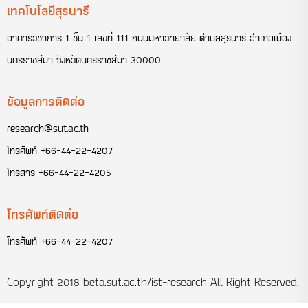
เทคโนโลยีสุรนารี
อาคารวิชาการ 1 ชั้น 1 เลขที่ 111 ถนนมหาวิทยาลัย ตำบลสุรนารี อำเภอเมือง
นครราชสีมา จังหวัดนครราชสีมา 30000
ข้อมูลการติดต่อ
research@sut.ac.th
โทรศัพท์
+66-44-22-4207
โทรสาร
+66-44-22-4205
โทรศัพท์ติดต่อ
โทรศัพท์
+66-44-22-4207
Copyright 2018
beta.sut.ac.th/ist-research
All Right Reserved.