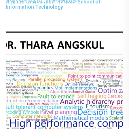
สาขาวิชาเทคโนโลยีสารสนเทศ-School of
Information Technology