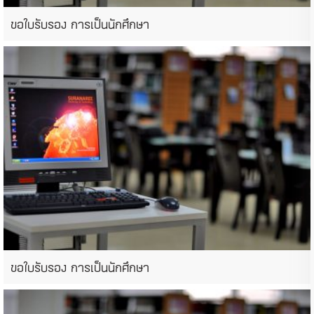
ขอใบรับรอง การเป็นนักศึกษา
ขอใบรับรอง การเป็นนักศึกษา