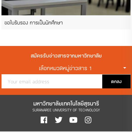
ขอใบรับรอง การเป็นนักศึกษา
สมัครรับข่าวสารจากมหาวิทยาลัย
เลือกหมวดหมู่ข่าวสาร 1
ตกลง
มหาวิทยาลัยเทคโนโลยีสุรนารี
SURANAREE UNIVERSITY OF TECHNOLOGY