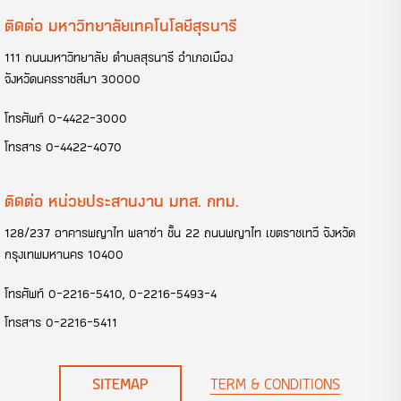
ติดต่อ มหาวิทยาลัยเทคโนโลยีสุรนารี
111 ถนนมหาวิทยาลัย ตำบลสุรนารี อำเภอเมือง
จังหวัดนครราชสีมา 30000
โทรศัพท์
0-4422-3000
โทรสาร
0-4422-4070
ติดต่อ หน่วยประสานงาน มทส. กทม.
128/237 อาคารพญาไท พลาซ่า ชั้น 22 ถนนพญาไท เขตราชเทวี จังหวัด
กรุงเทพมหานคร 10400
โทรศัพท์
0-2216-5410
,
0-2216-5493-4
โทรสาร
0-2216-5411
SITEMAP
TERM & CONDITIONS